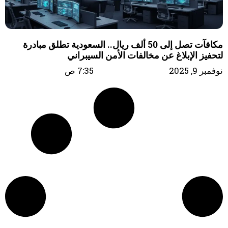
مكافآت تصل إلى 50 ألف ريال.. السعودية تطلق مبادرة
لتحفيز الإبلاغ عن مخالفات الأمن السيبراني
نوفمبر 9, 2025
7:35 ص