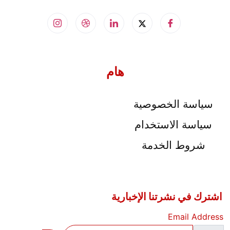
هام
سياسة الخصوصية
سياسة الاستخدام
شروط الخدمة
اشترك في نشرتنا الإخبارية
Email Address