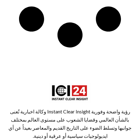
رؤية واضحة وفورية Instant Clear Insight وكالة اخبارية تُعنى
بالشأن العالمي وقضايا الشعوب على مستوى العالم بمختلف
جوانبها وتسلط الضوء على التاريخ القديم والمعاصر بعيداً عن أي
ايديولوجيات سياسية أو عرقية أو دينية.