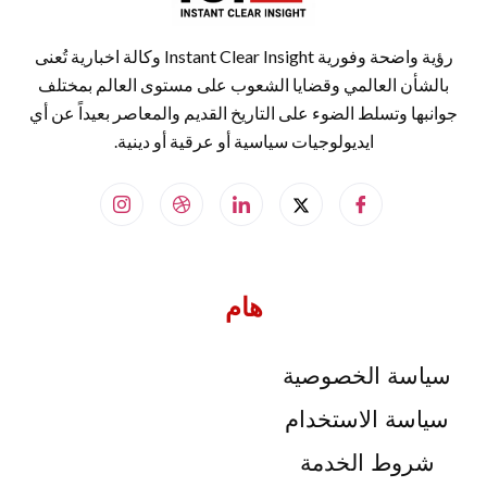
رؤية واضحة وفورية Instant Clear Insight وكالة اخبارية تُعنى
بالشأن العالمي وقضايا الشعوب على مستوى العالم بمختلف
جوانبها وتسلط الضوء على التاريخ القديم والمعاصر بعيداً عن أي
ايديولوجيات سياسية أو عرقية أو دينية.
هام
سياسة الخصوصية
سياسة الاستخدام
شروط الخدمة