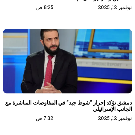
نوفمبر 12, 2025
8:25 ص
دمشق تؤكد إحراز “شوط جيد” في المفاوضات المباشرة مع
الجانب الإسرائيلي
نوفمبر 12, 2025
7:32 ص