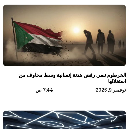
الخرطوم تنفي رفض هدنة إنسانية وسط مخاوف من
استغلالها
نوفمبر 9, 2025
7:44 ص