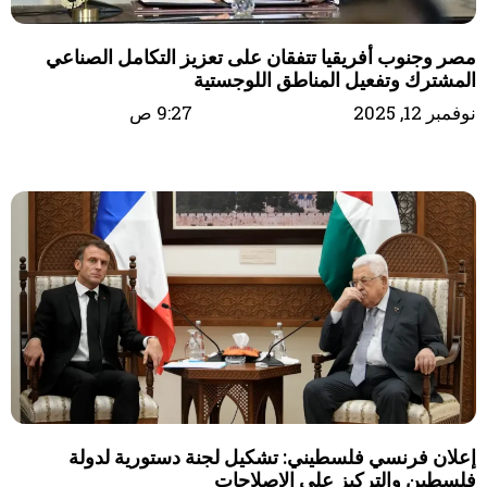
مصر وجنوب أفريقيا تتفقان على تعزيز التكامل الصناعي
المشترك وتفعيل المناطق اللوجستية
نوفمبر 12, 2025
9:27 ص
إعلان فرنسي فلسطيني: تشكيل لجنة دستورية لدولة
فلسطين والتركيز على الإصلاحات