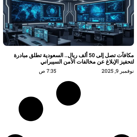
مكافآت تصل إلى 50 ألف ريال.. السعودية تطلق مبادرة
لتحفيز الإبلاغ عن مخالفات الأمن السيبراني
نوفمبر 9, 2025
7:35 ص