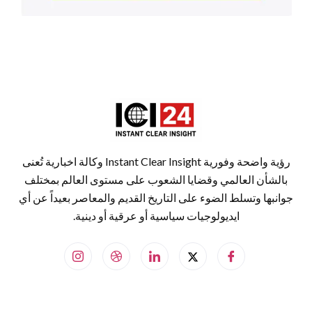
رؤية واضحة وفورية Instant Clear Insight وكالة اخبارية تُعنى
بالشأن العالمي وقضايا الشعوب على مستوى العالم بمختلف
جوانبها وتسلط الضوء على التاريخ القديم والمعاصر بعيداً عن أي
ايديولوجيات سياسية أو عرقية أو دينية.