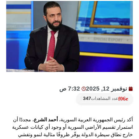
نوفمبر 12, 2025
7:32 ص
عدد المشاهدات
347
أكد رئيس الجمهورية العربية السورية،
أحمد الشرع
، مجددًا أن
استمرار تقسيم الأراضي السورية أو وجود أي كيانات عسكرية
خارج نطاق سيطرة الدولة يوفّر ظروفًا مثالية لنمو وتفشي