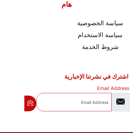
هام
سياسة الخصوصية
سياسة الاستخدام
شروط الخدمة
اشترك في نشرتنا الإخبارية
Email Address