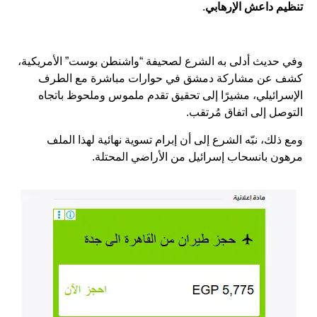
تنظيم داعش الإرهابي
.
وفي حديث أدلى به الشرع لصحيفة “واشنطن بوست” الأمريكية،
كشف عن مشاركة دمشق في حوارات مباشرة مع الطرف
الإسرائيلي، مشيرًا إلى تحقيق تقدم ملموس وملحوظ باتجاه
التوصل إلى اتفاق مُرتقب.
ومع ذلك، نبّه الشرع إلى أن إبرام تسوية نهائية لهذا الملف
مرهون بانسحاب إسرائيل من الأراضي المحتلة.